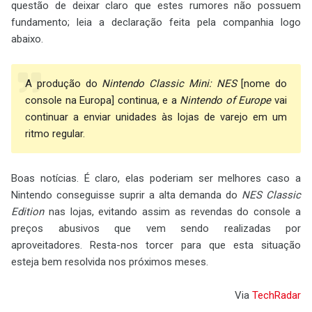
questão de deixar claro que estes rumores não possuem
fundamento; leia a declaração feita pela companhia logo
abaixo.
A produção do
Nintendo Classic Mini: NES
[nome do
console na Europa] continua, e a
Nintendo of Europe
vai
continuar a enviar unidades às lojas de varejo em um
ritmo regular.
Boas notícias. É claro, elas poderiam ser melhores caso a
Nintendo conseguisse suprir a alta demanda do
NES Classic
Edition
nas lojas, evitando assim as revendas do console a
preços abusivos que vem sendo realizadas por
aproveitadores. Resta-nos torcer para que esta situação
esteja bem resolvida nos próximos meses.
Via
TechRadar