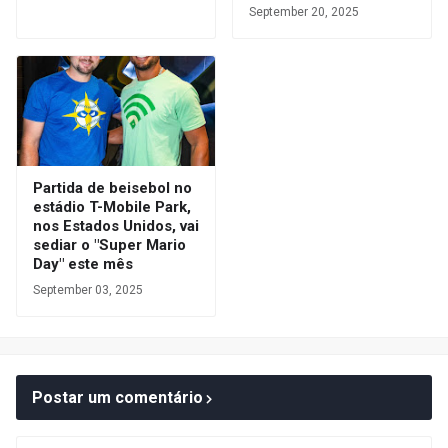
September 20, 2025
Partida de beisebol no
estádio T-Mobile Park,
nos Estados Unidos, vai
sediar o "Super Mario
Day" este mês
September 03, 2025
Postar um comentário