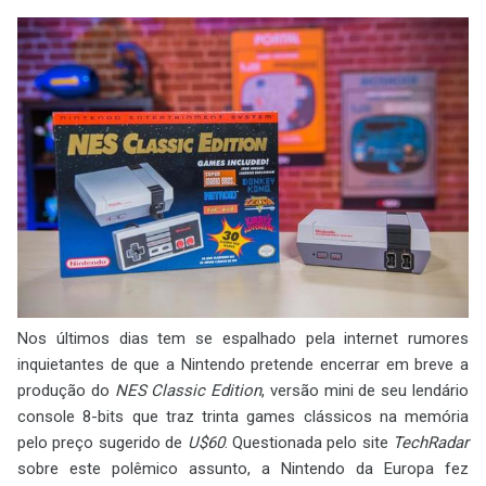
Nos últimos dias tem se espalhado pela internet rumores
inquietantes de que a Nintendo pretende encerrar em breve a
produção do
NES Classic Edition
, versão mini de seu lendário
console 8-bits que traz trinta games clássicos na memória
pelo preço sugerido de
U$60
. Questionada pelo site
TechRadar
sobre este polêmico assunto, a Nintendo da Europa fez