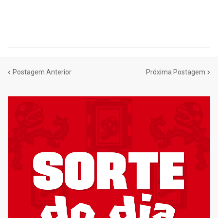
Postagem Anterior
Próxima Postagem