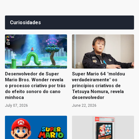
Curiosidades
Desenvolvedor de Super
Super Mario 64 "moldou
Mario Bros. Wonder revela
verdadeiramente" os
o processo criativo por trás
princípios criativos de
do efeito sonoro do cano
Tetsuya Nomura, revela
minhoca
desenvolvedor
July 07, 2026
June 22, 2026