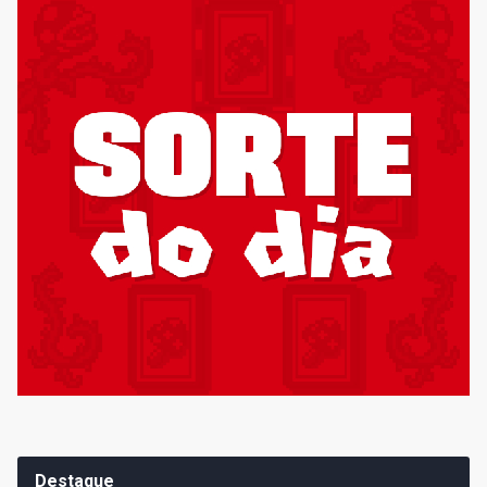
Destaque