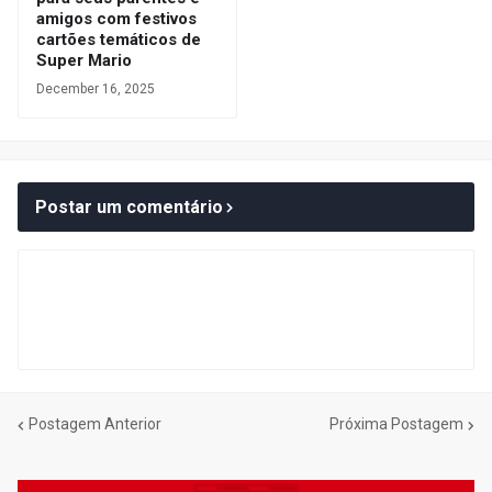
amigos com festivos
cartões temáticos de
Super Mario
December 16, 2025
Postar um comentário
Postagem Anterior
Próxima Postagem