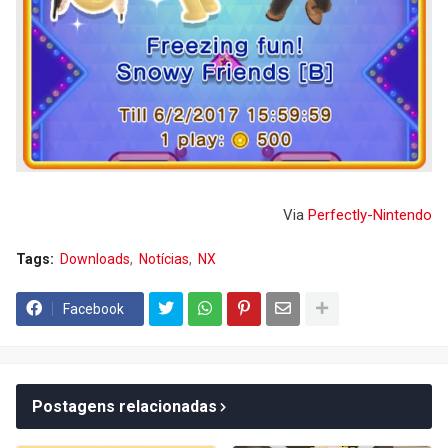
Via
Perfectly-Nintendo
Tags:
Downloads
Notícias
NX
Facebook
Postagens relacionadas