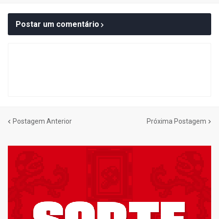
Postar um comentário
Postagem Anterior
Próxima Postagem