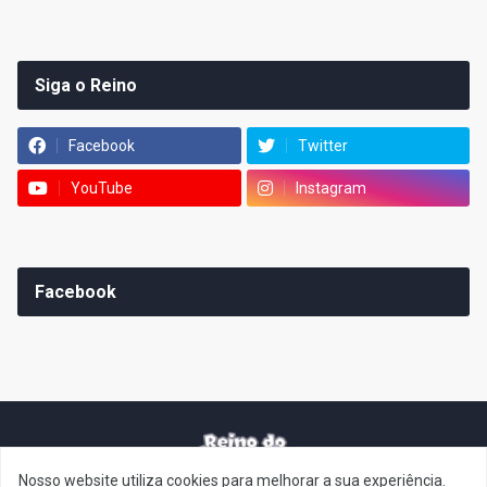
Siga o Reino
Facebook
Twitter
YouTube
Instagram
Facebook
Nosso website utiliza cookies para melhorar a sua experiência.