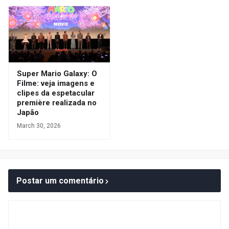
Super Mario Galaxy: O
Filme: veja imagens e
clipes da espetacular
première realizada no
Japão
March 30, 2026
Postar um comentário