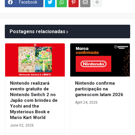
Facebook
Postagens relacionadas
Nintendo realizará
Nintendo confirma
evento gratuito de
participação na
Nintendo Switch 2 no
gamescom latam 2026
Japão com brindes de
April 24, 2026
Yoshi and the
Mysterious Book e
Mario Kart World
June 02, 2026