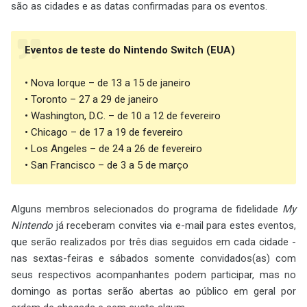
são as cidades e as datas confirmadas para os eventos.
Eventos de teste do Nintendo Switch (EUA)
• Nova Iorque – de 13 a 15 de janeiro
• Toronto – 27 a 29 de janeiro
• Washington, D.C. – de 10 a 12 de fevereiro
• Chicago – de 17 a 19 de fevereiro
• Los Angeles – de 24 a 26 de fevereiro
• San Francisco – de 3 a 5 de março
Alguns membros selecionados do programa de fidelidade
My
Nintendo
já receberam convites via e-mail para estes eventos,
que serão realizados por três dias seguidos em cada cidade -
nas sextas-feiras e sábados somente convidados(as) com
seus respectivos acompanhantes podem participar, mas no
domingo as portas serão abertas ao público em geral por