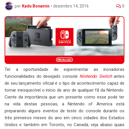
por
Kadu Bonamin
•
dezembro 14, 2016
0
Ter a oportunidade de experimentar as inovadoras
funcionalidades do desejado console
Nintendo Switch
antes
de seu lançamento oficial é o tipo de acontecimento capaz de
tornar inesquecível o início de ano de qualquer fã da Nintendo.
Ciente da importância que um presente como esse pode ter
na vida destas pessoas, a Nintendo of America está
preparando alguns eventos de teste do console durante os
três primeiros meses do ano em cinco cidades dos Estados
Unidos e também em Toronto, no Canadá; veja abaixo quais