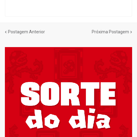
Postagem Anterior
Próxima Postagem