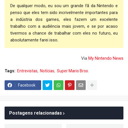
De qualquer modo, eu sou um grande fã da Nintendo e
penso que eles tem sido incrivelmente importantes para
a indústria dos games, eles fazem um excelente
trabalho com a audiência mais jovem, e se por acaso
tivermos a chance de trabalhar com eles no futuro, eu
absolutamente farei isso.
Via
My Nintendo News
Tags:
Entrevistas
Notícias
Super Mario Bros.
Facebook
Postagens relacionadas