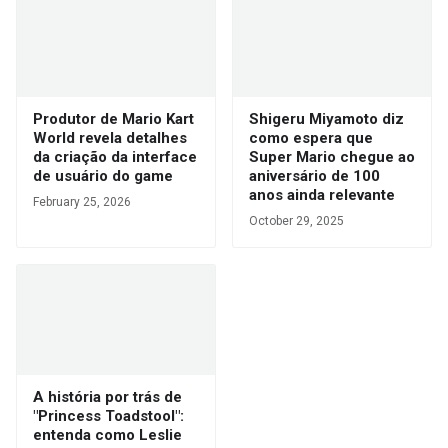
Produtor de Mario Kart
Shigeru Miyamoto diz
World revela detalhes
como espera que
da criação da interface
Super Mario chegue ao
de usuário do game
aniversário de 100
anos ainda relevante
February 25, 2026
October 29, 2025
A história por trás de
"Princess Toadstool":
entenda como Leslie