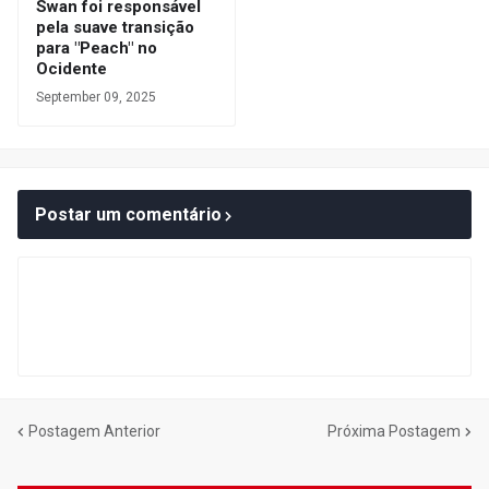
Swan foi responsável
pela suave transição
para "Peach" no
Ocidente
September 09, 2025
Postar um comentário
Postagem Anterior
Próxima Postagem