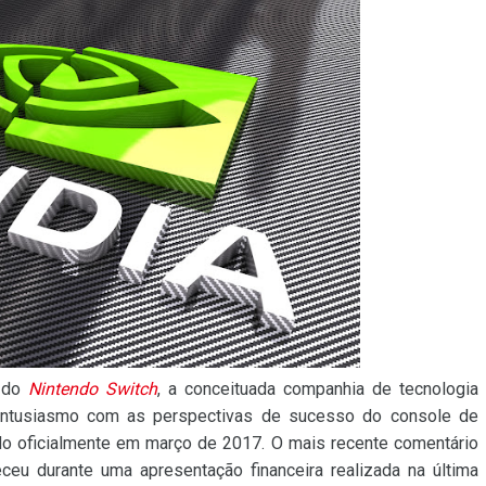
o do
Nintendo Switch
, a conceituada companhia de tecnologia
ntusiasmo com as perspectivas de sucesso do console de
do oficialmente em março de 2017. O mais recente comentário
ceu durante uma apresentação financeira realizada na última