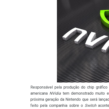
Responsável pela produção do chip gráfic
americana
NVidia
tem demonstrado muito e
próxima geração da Nintendo que será lança
feito pela companhia sobre o
Switch
aconte