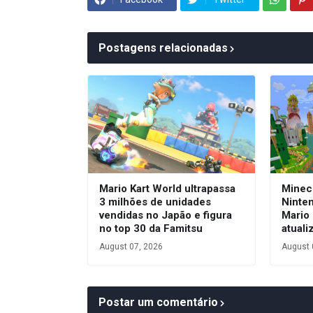
Postagens relacionadas
Mario Kart World ultrapassa
Minec
3 milhões de unidades
Ninte
vendidas no Japão e figura
Mario
no top 30 da Famitsu
atuali
August 07, 2026
August 
Postar um comentário