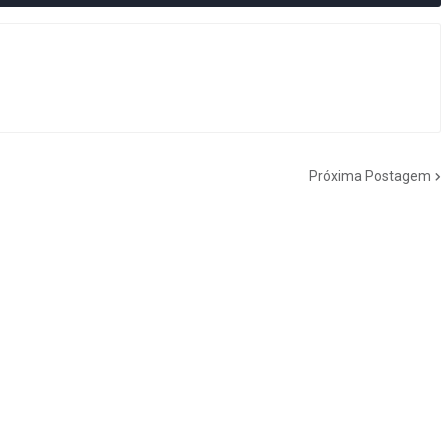
Próxima Postagem