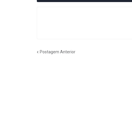
Postagem Anterior