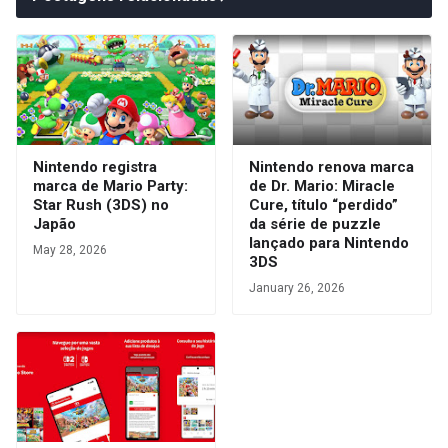
Nintendo registra
Nintendo renova marca
marca de Mario Party:
de Dr. Mario: Miracle
Star Rush (3DS) no
Cure, título “perdido”
Japão
da série de puzzle
lançado para Nintendo
May 28, 2026
3DS
January 26, 2026