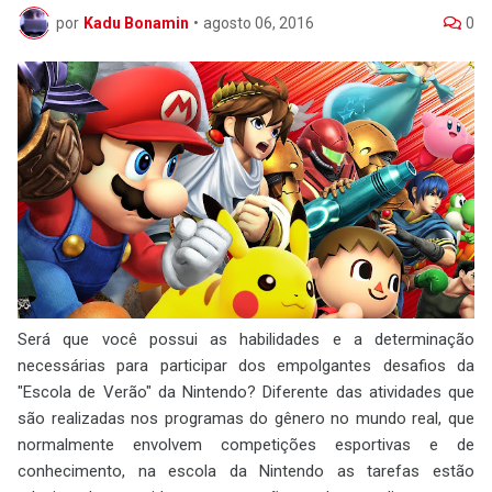
por
Kadu Bonamin
•
agosto 06, 2016
0
Será que você possui as habilidades e a determinação
necessárias para participar dos empolgantes desafios da
"Escola de Verão" da Nintendo? Diferente das atividades que
são realizadas nos programas do gênero no mundo real, que
normalmente envolvem competições esportivas e de
conhecimento, na escola da Nintendo as tarefas estão