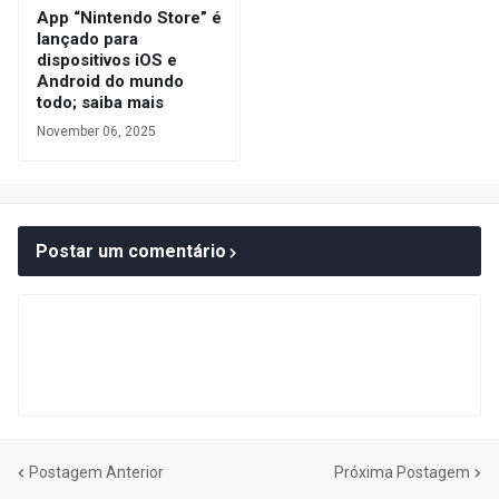
App “Nintendo Store” é
lançado para
dispositivos iOS e
Android do mundo
todo; saiba mais
November 06, 2025
Postar um comentário
Postagem Anterior
Próxima Postagem