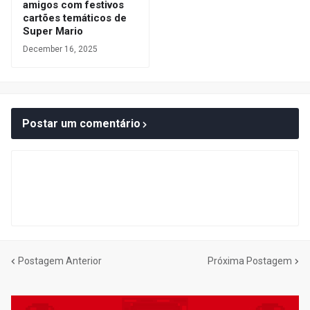
amigos com festivos
cartões temáticos de
Super Mario
December 16, 2025
Postar um comentário
Postagem Anterior
Próxima Postagem