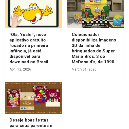
"Olá, Yoshi!", novo
Colecionador
aplicativo gratuito
disponibiliza Imagens
focado na primeira
3D da linha de
infância, já está
brinquedos de Super
disponível para
Mario Bros. 3 do
download no Brasil
McDonald's, de 1990
April 12, 2026
March 31, 2026
Deseje boas festas
para seus parentes e