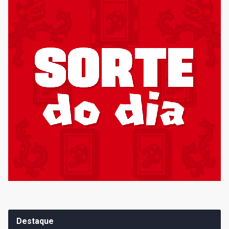
Destaque