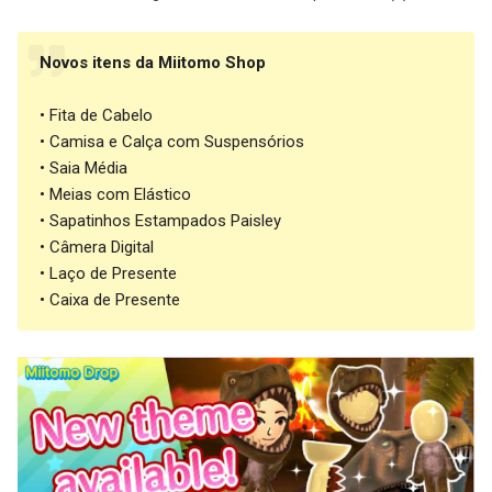
Novos itens da Miitomo Shop
• Fita de Cabelo
• Camisa e Calça com Suspensórios
• Saia Média
• Meias com Elástico
• Sapatinhos Estampados Paisley
• Câmera Digital
• Laço de Presente
• Caixa de Presente