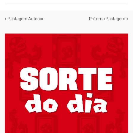
Postagem Anterior
Próxima Postagem