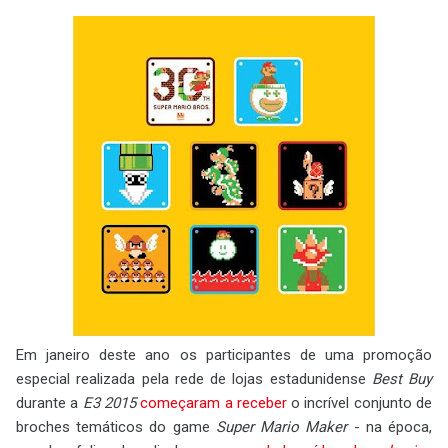
Em janeiro deste ano os participantes de uma promoção
especial realizada pela rede de lojas estadunidense
Best Buy
durante a
E3 2015
começaram a receber
o incrível conjunto de
broches temáticos do game
Super Mario Maker
- na época,