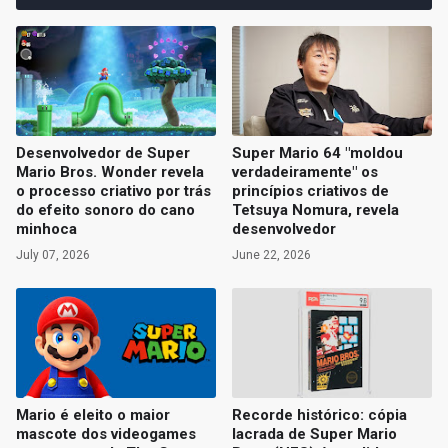
Desenvolvedor de Super
Super Mario 64 "moldou
Mario Bros. Wonder revela
verdadeiramente" os
o processo criativo por trás
princípios criativos de
do efeito sonoro do cano
Tetsuya Nomura, revela
minhoca
desenvolvedor
July 07, 2026
June 22, 2026
Mario é eleito o maior
Recorde histórico: cópia
mascote dos videogames
lacrada de Super Mario