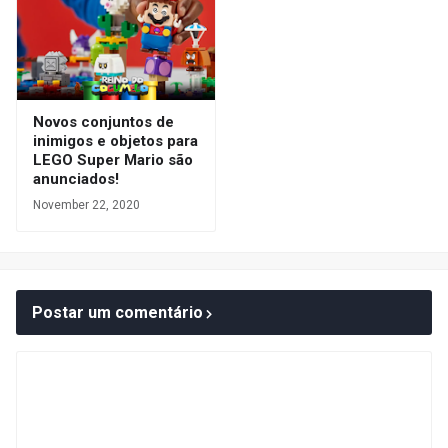
Novos conjuntos de
inimigos e objetos para
LEGO Super Mario são
anunciados!
November 22, 2020
Postar um comentário