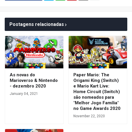
Postagens relacionadas
As novas do
Paper Mario: The
Marioverso & Nintendo
Origami King (Switch)
- dezembro 2020
e Mario Kart Live:
Home Circuit (Switch)
January 04, 2021
são nomeados para
"Melhor Jogo Família"
no Game Awards 2020
November 22, 2020