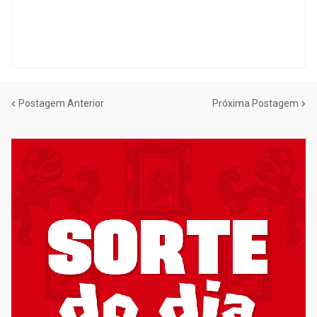
Postagem Anterior
Próxima Postagem