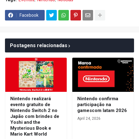
Facebook
Postagens relacionadas
Nintendo realizará
Nintendo confirma
evento gratuito de
participação na
Nintendo Switch 2 no
gamescom latam 2026
Japão com brindes de
April 24, 2026
Yoshi and the
Mysterious Book e
Mario Kart World