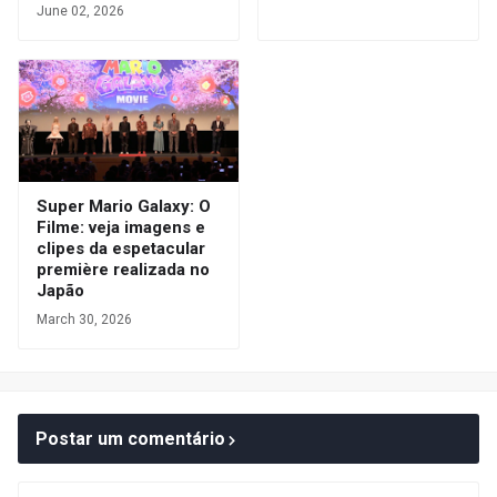
June 02, 2026
Super Mario Galaxy: O
Filme: veja imagens e
clipes da espetacular
première realizada no
Japão
March 30, 2026
Postar um comentário