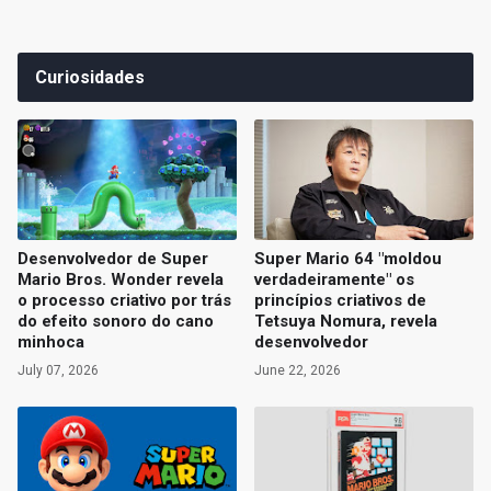
Curiosidades
Desenvolvedor de Super
Super Mario 64 "moldou
Mario Bros. Wonder revela
verdadeiramente" os
o processo criativo por trás
princípios criativos de
do efeito sonoro do cano
Tetsuya Nomura, revela
minhoca
desenvolvedor
July 07, 2026
June 22, 2026