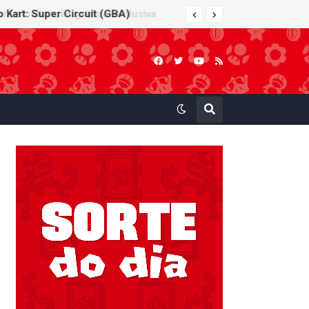
 Kart: Super Circuit (GBA)