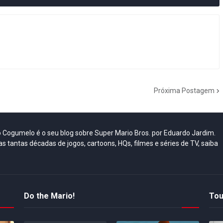
Próxima Postagem
do Cogumelo é o seu blog sobre Super Mario Bros. por Eduardo Jardim.
as tantas décadas de jogos, cartoons, HQs, filmes e séries de TV, saiba
Do the Mario!
Tou