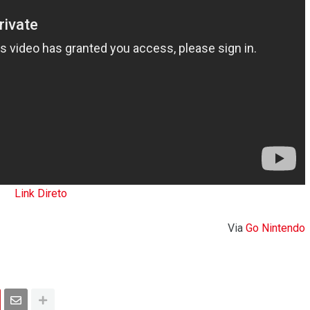
Link Direto
Via
Go Nintendo