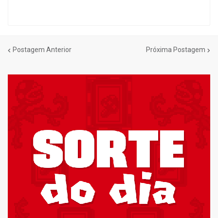
Postagem Anterior
Próxima Postagem