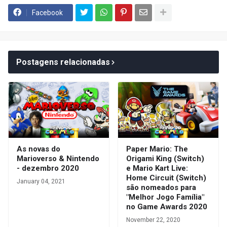
Facebook
Postagens relacionadas
As novas do
Paper Mario: The
Marioverso & Nintendo
Origami King (Switch)
- dezembro 2020
e Mario Kart Live:
Home Circuit (Switch)
January 04, 2021
são nomeados para
"Melhor Jogo Família"
no Game Awards 2020
November 22, 2020