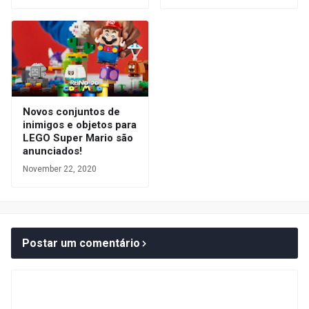
Novos conjuntos de
inimigos e objetos para
LEGO Super Mario são
anunciados!
November 22, 2020
Postar um comentário