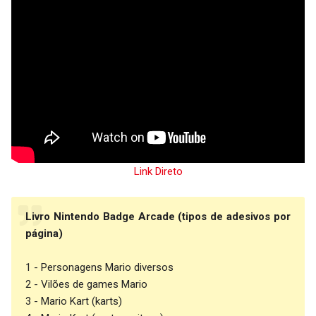
Link Direto
Livro Nintendo Badge Arcade (tipos de adesivos por
página)
1 - Personagens Mario diversos
2 - Vilões de games Mario
3 - Mario Kart (karts)