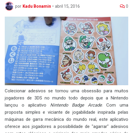
por
Kadu Bonamin
•
abril 15, 2016
0
Colecionar adesivos se tornou uma obsessão para muitos
jogadores de 3DS no mundo todo depois que a Nintendo
lançou o aplicativo
Nintendo Badge Arcade
. Com uma
proposta simples e viciante de jogabilidade inspirada pelas
máquinas de garra mecânica do mundo real, este aplicativo
oferece aos jogadores a possibilidade de "agarrar" adesivos