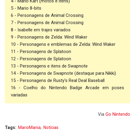
4 - Mario Kart (motos e itens)
5 - Mario 8-bits
6 - Personagens de Animal Crossing
7 - Personagens de Animal Crossing
8 - Isabelle em trajes variados
9 - Personagens de Zelda: Wind Waker
10 - Personagens e emblemas de Zelda: Wind Waker
11 - Personagens de Splatoon
12 - Personagens de Splatoon
13 - Personagens e itens de Swapnote
14 - Personagens de Swapnote (destaque para Nikki)
15 - Personagens de Rusty's Real Deal Baseball
16 - Coelho do Nintendo Badge Arcade em poses
variadas
Via
Go Nintendo
Tags:
MarioMania
Notícias