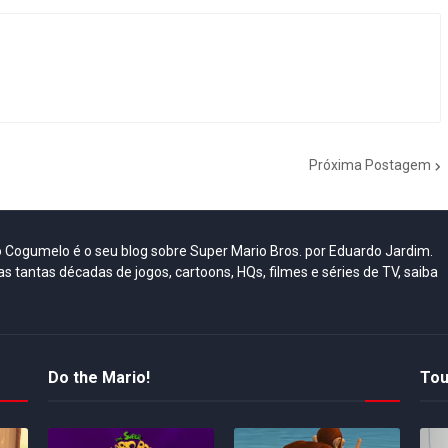
Próxima Postagem
do Cogumelo é o seu blog sobre Super Mario Bros. por Eduardo Jardim.
as tantas décadas de jogos, cartoons, HQs, filmes e séries de TV, saiba
Do the Mario!
Tou