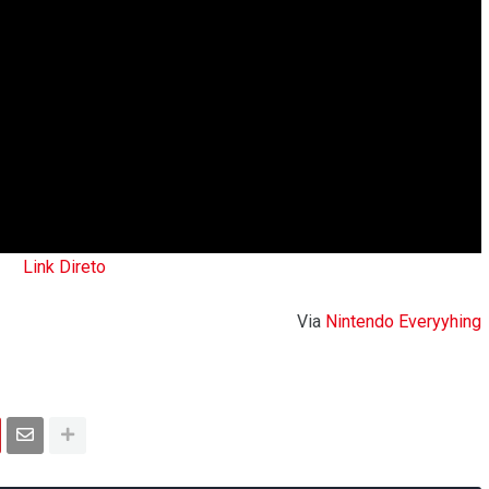
Link Direto
Via
Nintendo Everyyhing