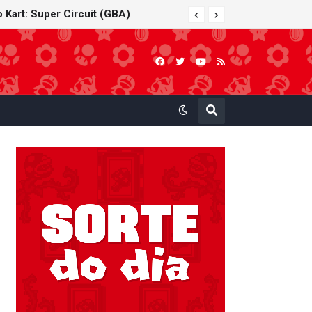
 Kart: Super Circuit (GBA)