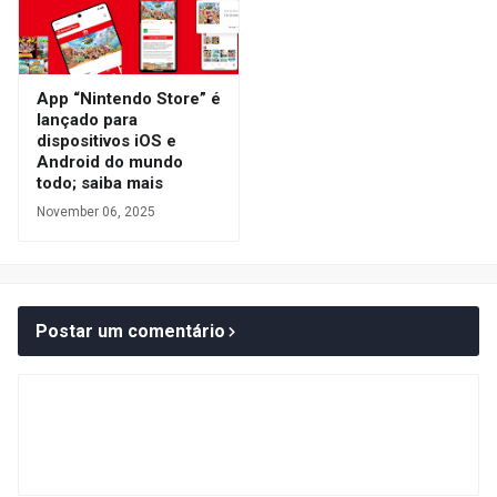
App “Nintendo Store” é
lançado para
dispositivos iOS e
Android do mundo
todo; saiba mais
November 06, 2025
Postar um comentário