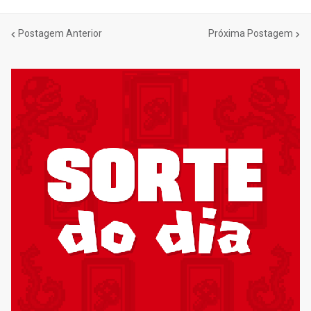
Postagem Anterior
Próxima Postagem