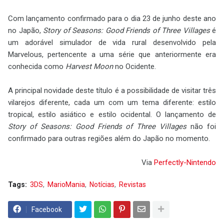
Com lançamento confirmado para o dia 23 de junho deste ano
no Japão,
Story of Seasons: Good Friends of Three Villages
é
um adorável simulador de vida rural desenvolvido pela
Marvelous, pertencente a uma série que anteriormente era
conhecida como
Harvest Moon
no Ocidente.
A principal novidade deste título é a possibilidade de visitar três
vilarejos diferente, cada um com um tema diferente: estilo
tropical, estilo asiático e estilo ocidental. O lançamento de
Story of Seasons: Good Friends of Three Villages
não foi
confirmado para outras regiões além do Japão no momento.
Via
Perfectly-Nintendo
Tags:
3DS
MarioMania
Notícias
Revistas
Facebook