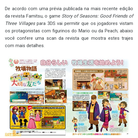
De acordo com uma prévia publicada na mais recente edição
da revista Famitsu, o game
Story of Seasons: Good Friends of
Three Villages
para 3DS vai permitir que os jogadores vistam
os protagonistas com figurinos do Mario ou da Peach; abaixo
você confere uma scan da revista que mostra estes trajes
com mais detalhes.