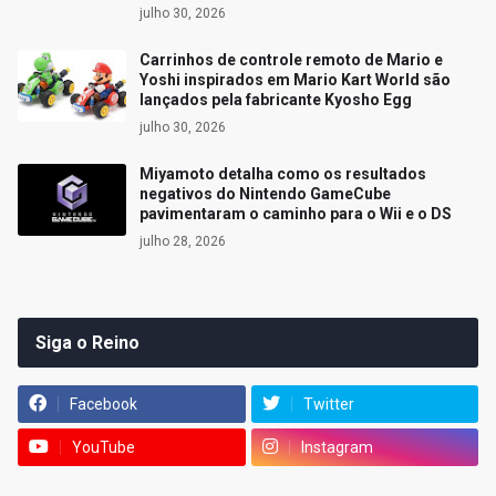
julho 30, 2026
Carrinhos de controle remoto de Mario e
Yoshi inspirados em Mario Kart World são
lançados pela fabricante Kyosho Egg
julho 30, 2026
Miyamoto detalha como os resultados
negativos do Nintendo GameCube
pavimentaram o caminho para o Wii e o DS
julho 28, 2026
Siga o Reino
Facebook
Twitter
YouTube
Instagram