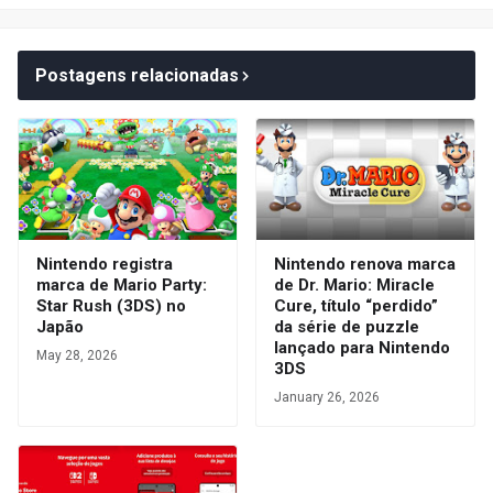
Postagens relacionadas
Nintendo registra
Nintendo renova marca
marca de Mario Party:
de Dr. Mario: Miracle
Star Rush (3DS) no
Cure, título “perdido”
Japão
da série de puzzle
lançado para Nintendo
May 28, 2026
3DS
January 26, 2026