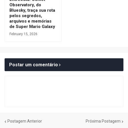
Observatory, do
Bluesky, traça sua rota
pelos segredos,
arquivos e memórias
de Super Mario Galaxy
February 15, 2026
Postar um comentário
Postagem Anterior
Próxima Postagem