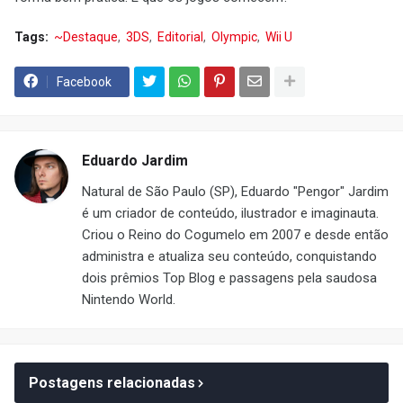
Tags:
~Destaque
3DS
Editorial
Olympic
Wii U
Facebook
Eduardo Jardim
Natural de São Paulo (SP), Eduardo "Pengor" Jardim
é um criador de conteúdo, ilustrador e imaginauta.
Criou o Reino do Cogumelo em 2007 e desde então
administra e atualiza seu conteúdo, conquistando
dois prêmios Top Blog e passagens pela saudosa
Nintendo World.
Postagens relacionadas