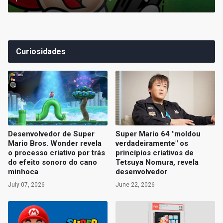
Curiosidades
Desenvolvedor de Super
Super Mario 64 "moldou
Mario Bros. Wonder revela
verdadeiramente" os
o processo criativo por trás
princípios criativos de
do efeito sonoro do cano
Tetsuya Nomura, revela
minhoca
desenvolvedor
July 07, 2026
June 22, 2026