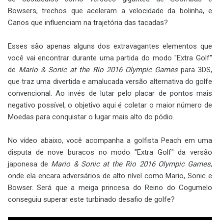
Bowsers, trechos que aceleram a velocidade da bolinha, e
Canos que influenciam na trajetória das tacadas?
Esses são apenas alguns dos extravagantes elementos que
você vai encontrar durante uma partida do modo "Extra Golf"
de
Mario & Sonic at the Rio 2016 Olympic Games
para 3DS,
que traz uma divertida e amalucada versão alternativa do golfe
convencional. Ao invés de lutar pelo placar de pontos mais
negativo possível, o objetivo aqui é coletar o maior número de
Moedas para conquistar o lugar mais alto do pódio.
No vídeo abaixo, você acompanha a golfista Peach em uma
disputa de nove buracos no modo "Extra Golf" da versão
japonesa de
Mario & Sonic at the Rio 2016 Olympic Games
,
onde ela encara adversários de alto nível como Mario, Sonic e
Bowser. Será que a meiga princesa do Reino do Cogumelo
conseguiu superar este turbinado desafio de golfe?