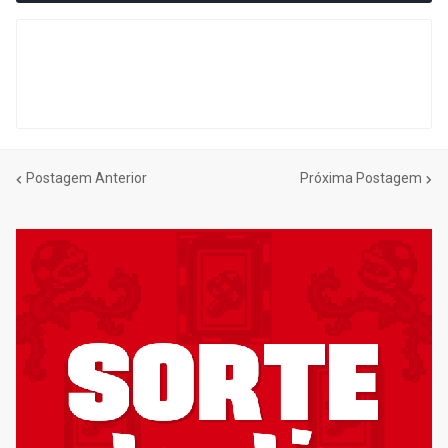
Postagem Anterior
Próxima Postagem