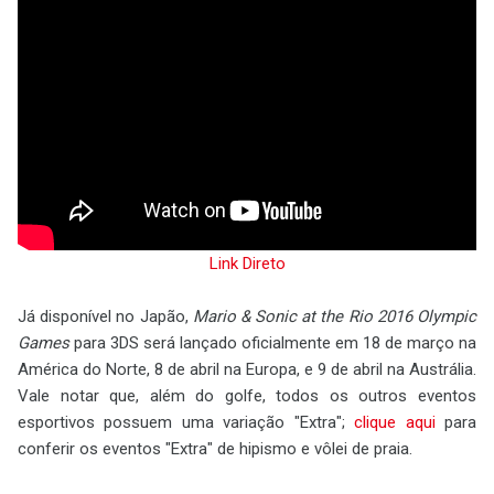
Link Direto
Já disponível no Japão,
Mario & Sonic at the Rio 2016 Olympic
Games
para 3DS será lançado oficialmente em 18 de março na
América do Norte, 8 de abril na Europa, e 9 de abril na Austrália.
Vale notar que, além do golfe, todos os outros eventos
esportivos possuem uma variação "Extra";
clique aqui
para
conferir os eventos "Extra" de hipismo e vôlei de praia.