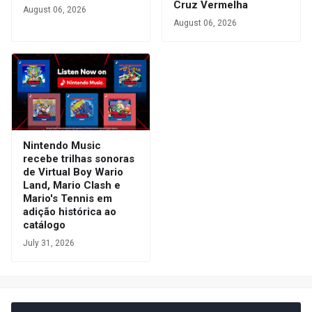
Cruz Vermelha
August 06, 2026
August 06, 2026
Nintendo Music
recebe trilhas sonoras
de Virtual Boy Wario
Land, Mario Clash e
Mario's Tennis em
adição histórica ao
catálogo
July 31, 2026