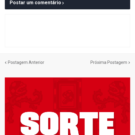
Postar um comentário
Postagem Anterior
Próxima Postagem