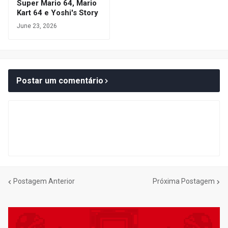
Super Mario 64, Mario
Kart 64 e Yoshi's Story
June 23, 2026
Postar um comentário
Postagem Anterior
Próxima Postagem