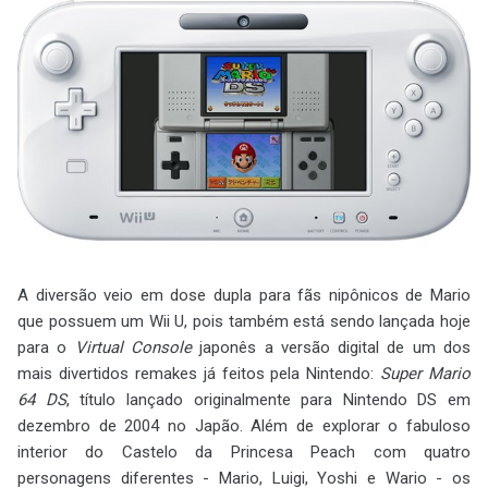
A diversão veio em dose dupla para fãs nipônicos de Mario
que possuem um Wii U, pois também está sendo lançada hoje
para o
Virtual Console
japonês a versão digital de um dos
mais divertidos remakes já feitos pela Nintendo:
Super Mario
64 DS
, título lançado originalmente para Nintendo DS em
dezembro de 2004 no Japão. Além de explorar o fabuloso
interior do Castelo da Princesa Peach com quatro
personagens diferentes - Mario, Luigi, Yoshi e Wario - os