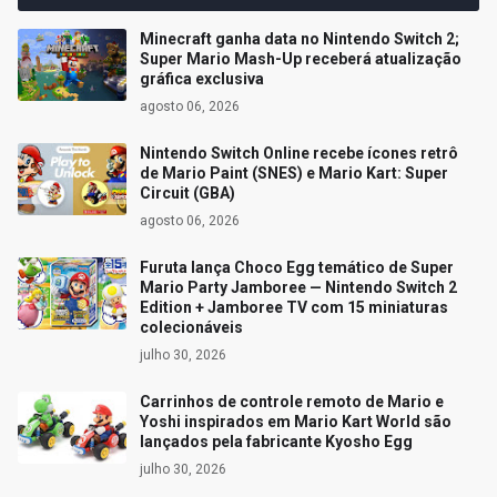
Minecraft ganha data no Nintendo Switch 2;
Super Mario Mash-Up receberá atualização
gráfica exclusiva
agosto 06, 2026
Nintendo Switch Online recebe ícones retrô
de Mario Paint (SNES) e Mario Kart: Super
Circuit (GBA)
agosto 06, 2026
Furuta lança Choco Egg temático de Super
Mario Party Jamboree — Nintendo Switch 2
Edition + Jamboree TV com 15 miniaturas
colecionáveis
julho 30, 2026
Carrinhos de controle remoto de Mario e
Yoshi inspirados em Mario Kart World são
lançados pela fabricante Kyosho Egg
julho 30, 2026