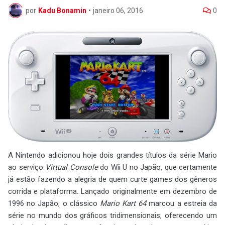
por
Kadu Bonamin
•
janeiro 06, 2016
0
A Nintendo adicionou hoje dois grandes títulos da série Mario
ao serviço
Virtual Console
do Wii U no Japão, que certamente
já estão fazendo a alegria de quem curte games dos gêneros
corrida e plataforma. Lançado originalmente em dezembro de
1996 no Japão, o clássico
Mario Kart 64
marcou a estreia da
série no mundo dos gráficos tridimensionais, oferecendo um