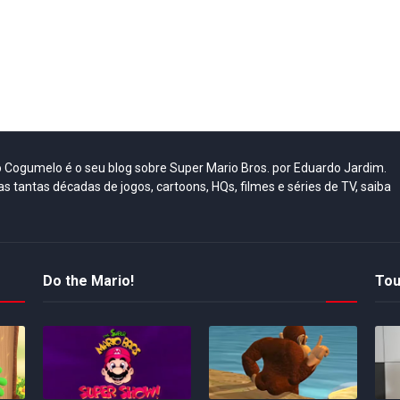
do Cogumelo é o seu blog sobre Super Mario Bros. por Eduardo Jardim.
as tantas décadas de jogos, cartoons, HQs, filmes e séries de TV, saiba
Do the Mario!
Tou