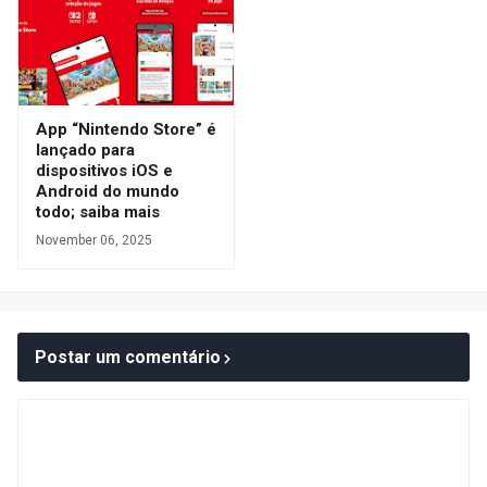
App “Nintendo Store” é
lançado para
dispositivos iOS e
Android do mundo
todo; saiba mais
November 06, 2025
Postar um comentário