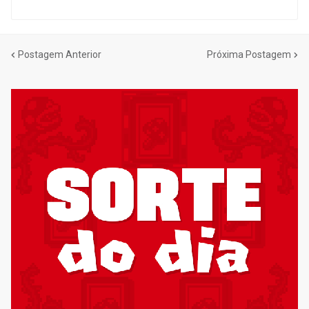
Postagem Anterior
Próxima Postagem