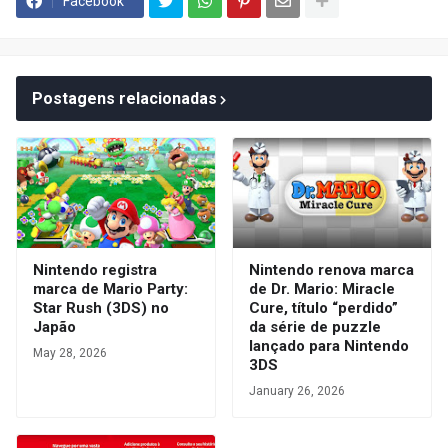
Facebook
Postagens relacionadas
Nintendo registra
Nintendo renova marca
marca de Mario Party:
de Dr. Mario: Miracle
Star Rush (3DS) no
Cure, título “perdido”
Japão
da série de puzzle
lançado para Nintendo
May 28, 2026
3DS
January 26, 2026