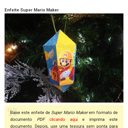
Enfeite Super Mario Maker
Baixe este enfeite de
Super Mario Maker
em formato de
documento
PDF
clicando aqui
e imprima este
documento. Depois, use uma tesoura sem ponta para