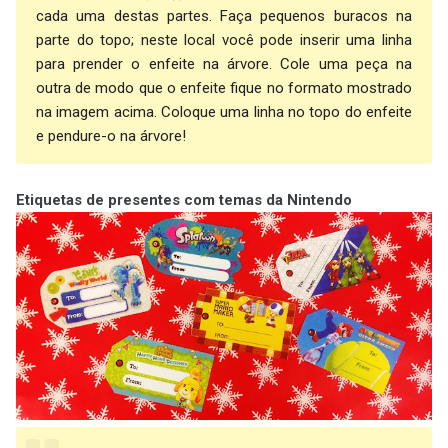
cada uma destas partes. Faça pequenos buracos na
parte do topo; neste local você pode inserir uma linha
para prender o enfeite na árvore. Cole uma peça na
outra de modo que o enfeite fique no formato mostrado
na imagem acima. Coloque uma linha no topo do enfeite
e pendure-o na árvore!
Etiquetas de presentes com temas da Nintendo