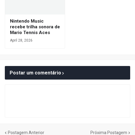
Nintendo Music
recebe trilha sonora de
Mario Tennis Aces
April 28, 2026
Postar um comentário
Postagem Anterior
Próxima Postagem