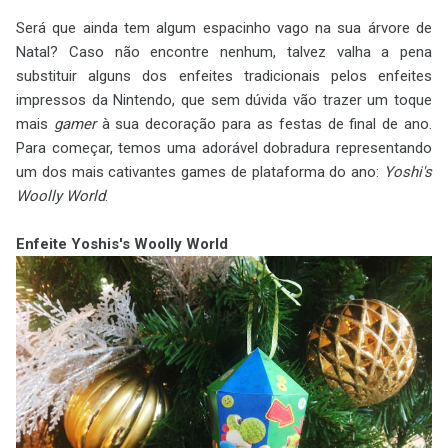
Será que ainda tem algum espacinho vago na sua árvore de
Natal? Caso não encontre nenhum, talvez valha a pena
substituir alguns dos enfeites tradicionais pelos enfeites
impressos da Nintendo, que sem dúvida vão trazer um toque
mais
gamer
à sua decoração para as festas de final de ano.
Para começar, temos uma adorável dobradura representando
um dos mais cativantes games de plataforma do ano:
Yoshi's
Woolly World
.
Enfeite Yoshis's Woolly World