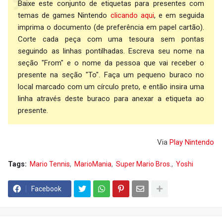
Baixe este conjunto de etiquetas para presentes com
temas de games Nintendo
clicando aqui
, e em seguida
imprima o documento (de preferência em papel cartão).
Corte cada peça com uma tesoura sem pontas
seguindo as linhas pontilhadas. Escreva seu nome na
seção "From" e o nome da pessoa que vai receber o
presente na seção "To". Faça um pequeno buraco no
local marcado com um círculo preto, e então insira uma
linha através deste buraco para anexar a etiqueta ao
presente.
Via
Play Nintendo
Tags:
Mario Tennis
MarioMania
Super Mario Bros.
Yoshi
Facebook