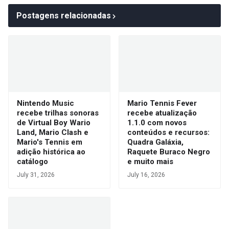
Postagens relacionadas
Nintendo Music
Mario Tennis Fever
recebe trilhas sonoras
recebe atualização
de Virtual Boy Wario
1.1.0 com novos
Land, Mario Clash e
conteúdos e recursos:
Mario's Tennis em
Quadra Galáxia,
adição histórica ao
Raquete Buraco Negro
catálogo
e muito mais
July 31, 2026
July 16, 2026