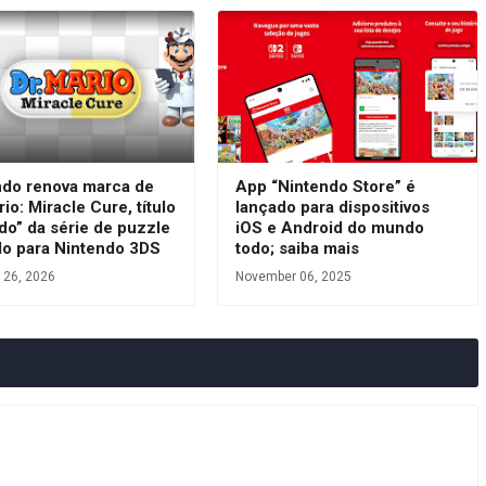
ndo renova marca de
App “Nintendo Store” é
rio: Miracle Cure, título
lançado para dispositivos
do” da série de puzzle
iOS e Android do mundo
do para Nintendo 3DS
todo; saiba mais
 26, 2026
November 06, 2025