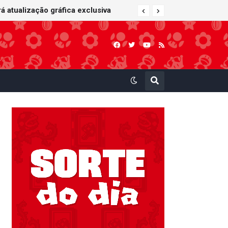
 atualização gráfica exclusiva