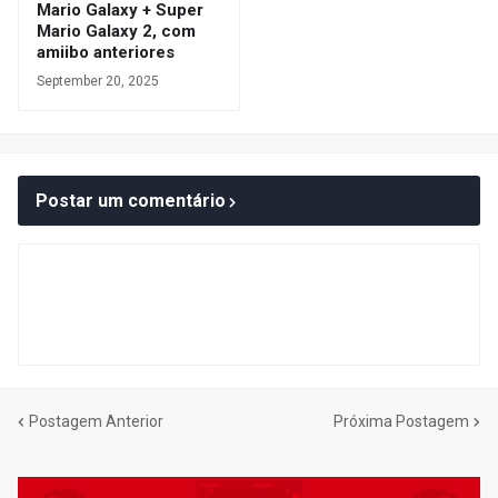
Mario Galaxy + Super
Mario Galaxy 2, com
amiibo anteriores
September 20, 2025
Postar um comentário
Postagem Anterior
Próxima Postagem