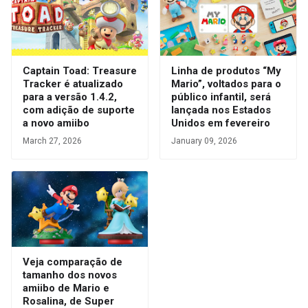
Captain Toad: Treasure
Linha de produtos “My
Tracker é atualizado
Mario”, voltados para o
para a versão 1.4.2,
público infantil, será
com adição de suporte
lançada nos Estados
a novo amiibo
Unidos em fevereiro
March 27, 2026
January 09, 2026
Veja comparação de
tamanho dos novos
amiibo de Mario e
Rosalina, de Super