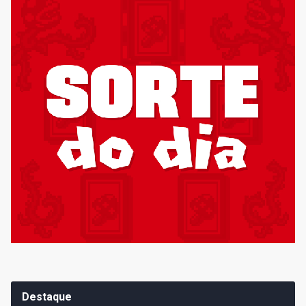
Destaque