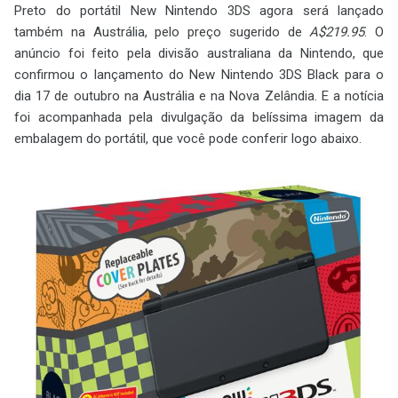
Preto do portátil New Nintendo 3DS agora será lançado
também na Austrália, pelo preço sugerido de
A$219.95
. O
anúncio foi feito pela divisão australiana da Nintendo, que
confirmou o lançamento do New Nintendo 3DS Black para o
dia 17 de outubro na Austrália e na Nova Zelândia. E a notícia
foi acompanhada pela divulgação da belíssima imagem da
embalagem do portátil, que você pode conferir logo abaixo.