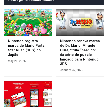
Nintendo registra
Nintendo renova marca
marca de Mario Party:
de Dr. Mario: Miracle
Star Rush (3DS) no
Cure, título “perdido”
Japão
da série de puzzle
lançado para Nintendo
May 28, 2026
3DS
January 26, 2026