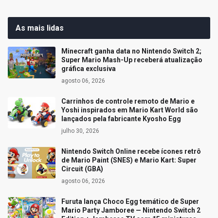
As mais lidas
Minecraft ganha data no Nintendo Switch 2;
Super Mario Mash-Up receberá atualização
gráfica exclusiva
agosto 06, 2026
Carrinhos de controle remoto de Mario e
Yoshi inspirados em Mario Kart World são
lançados pela fabricante Kyosho Egg
julho 30, 2026
Nintendo Switch Online recebe ícones retrô
de Mario Paint (SNES) e Mario Kart: Super
Circuit (GBA)
agosto 06, 2026
Furuta lança Choco Egg temático de Super
Mario Party Jamboree — Nintendo Switch 2