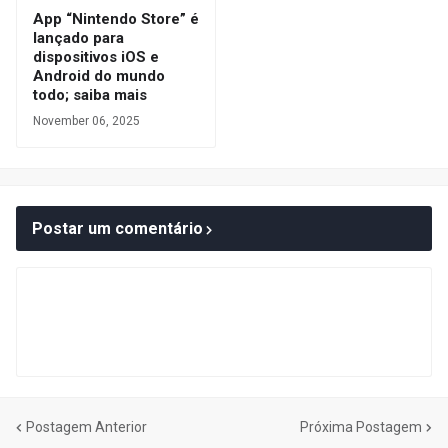
App “Nintendo Store” é
lançado para
dispositivos iOS e
Android do mundo
todo; saiba mais
November 06, 2025
Postar um comentário
Postagem Anterior
Próxima Postagem