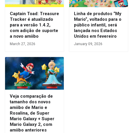
Captain Toad: Treasure
Linha de produtos “My
Tracker é atualizado
Mario”, voltados para o
para a versão 1.4.2,
público infantil, será
com adição de suporte
lançada nos Estados
a novo amiibo
Unidos em fevereiro
March 27, 2026
January 09, 2026
Veja comparação de
tamanho dos novos
amiibo de Mario e
Rosalina, de Super
Mario Galaxy + Super
Mario Galaxy 2, com
amiibo anteriores