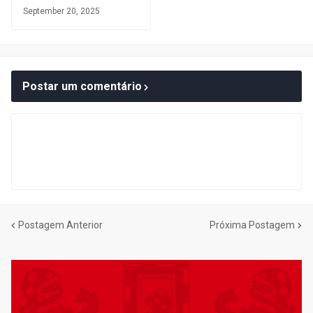
September 20, 2025
Postar um comentário
Postagem Anterior
Próxima Postagem