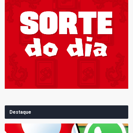
Destaque