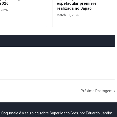
 2026
espetacular première
realizada no Japão
, 2026
March 30, 2026
Próxima Postagem
do Cogumelo é o seu blog sobre Super Mario Bros. por Eduardo Jardim.