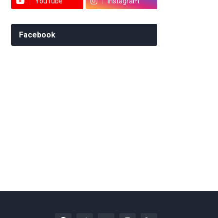
YouTube
Instagram
Facebook