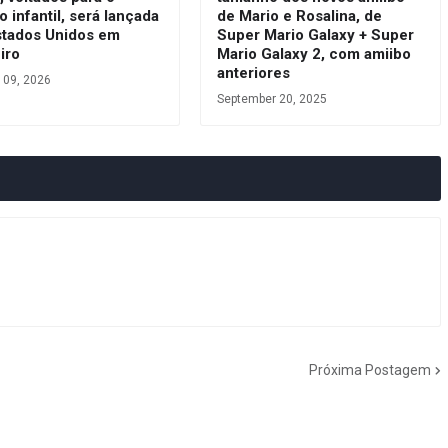
o infantil, será lançada
de Mario e Rosalina, de
stados Unidos em
Super Mario Galaxy + Super
iro
Mario Galaxy 2, com amiibo
anteriores
 09, 2026
September 20, 2025
Próxima Postagem