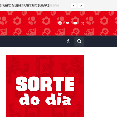
 Kart: Super Circuit (GBA)