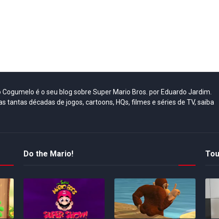
do Cogumelo é o seu blog sobre Super Mario Bros. por Eduardo Jardim.
as tantas décadas de jogos, cartoons, HQs, filmes e séries de TV, saiba
Do the Mario!
Tou