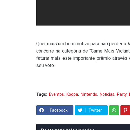
Quer mais um bom motivo para não perder o
K
concorre na categoria de "Game Mais Viciant
faturar mais este importante prêmio através 
seu voto.
Tags:
Eventos
Koopa
Nintendo
Notícias
Party
Facebook
Twitter