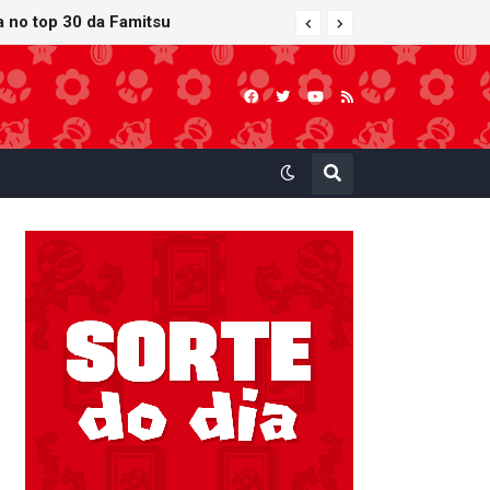
a no top 30 da Famitsu