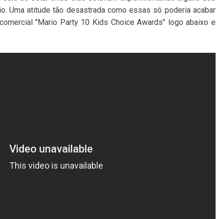
io. Uma atitude tão desastrada como essas só poderia acabar
o comercial "Mario Party 10 Kids Choice Awards" logo abaixo e