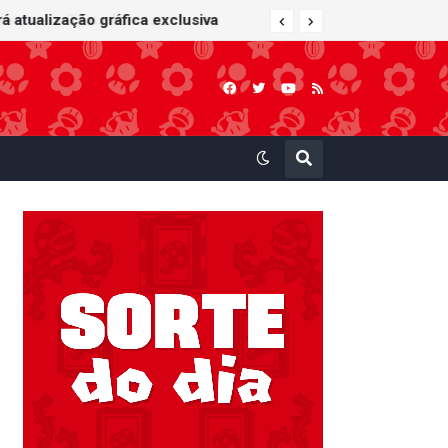
 atualização gráfica exclusiva