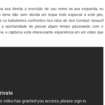
a asa direita, a inscrição de seu nome na asa esquerda, ou
 leme dão sem dúvida um toque todo especial a este jato,
 os turbulentos confrontos nos céus de
Ace Combat: Assault
 a oportunidade de passar algum tempo passeando com o
 e capturou esta interessante experiência em um vídeo que