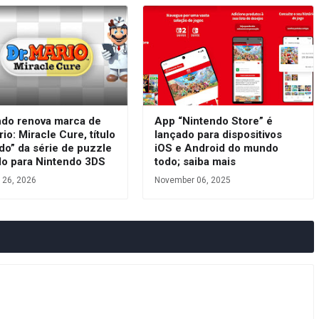
ndo renova marca de
App “Nintendo Store” é
rio: Miracle Cure, título
lançado para dispositivos
do” da série de puzzle
iOS e Android do mundo
do para Nintendo 3DS
todo; saiba mais
 26, 2026
November 06, 2025