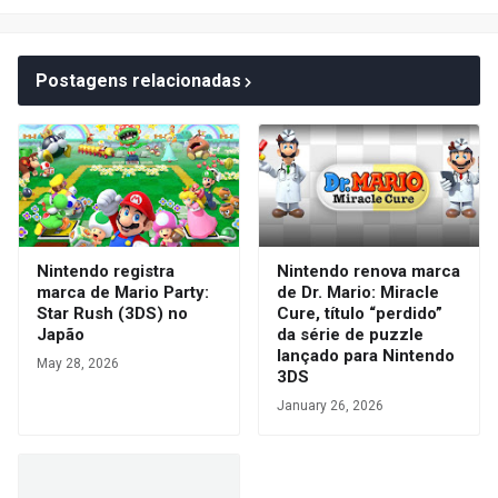
Postagens relacionadas
Nintendo registra
Nintendo renova marca
marca de Mario Party:
de Dr. Mario: Miracle
Star Rush (3DS) no
Cure, título “perdido”
Japão
da série de puzzle
lançado para Nintendo
May 28, 2026
3DS
January 26, 2026