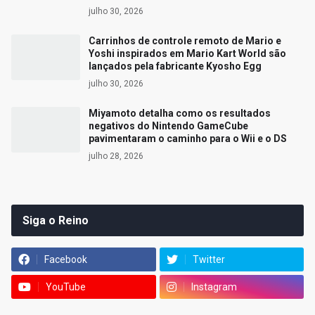
julho 30, 2026
Carrinhos de controle remoto de Mario e
Yoshi inspirados em Mario Kart World são
lançados pela fabricante Kyosho Egg
julho 30, 2026
Miyamoto detalha como os resultados
negativos do Nintendo GameCube
pavimentaram o caminho para o Wii e o DS
julho 28, 2026
Siga o Reino
Facebook
Twitter
YouTube
Instagram