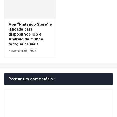
App “Nintendo Store” é
lançado para
dispositivos iOS e
Android do mundo
todo; saiba mais
November 06, 2025
Postar um comentário