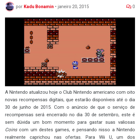
por
Kadu Bonamin
•
janeiro 20, 2015
0
A Nintendo atualizou hoje o Club Nintendo americano com oito
novas recompensas digitais, que estarão disponíveis até o dia
30 de junho de 2015. Com o anúncio de que o serviço de
recompensas será encerrado no dia 30 de setembro, este é
sem dúvida um bom momento para gastar suas valiosas
Coins
com um destes games, e pensando nisso a Nintendo
realmente caprichou nas ofertas. Para Wii U, um dos