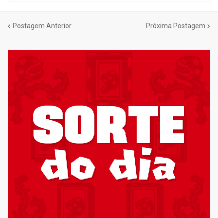
Postagem Anterior
Próxima Postagem