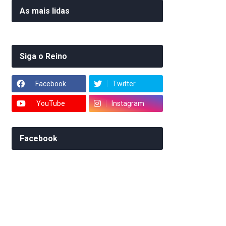
As mais lidas
Siga o Reino
Facebook
Twitter
YouTube
Instagram
Facebook