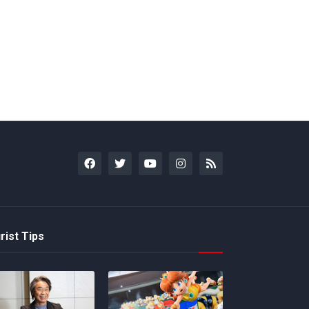
rist Tips