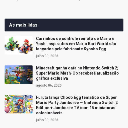
As mais lidas
Carrinhos de controle remoto de Mario e
Yoshi inspirados em Mario Kart World são
lançados pela fabricante Kyosho Egg
julho 30, 2026
Minecraft ganha data no Nintendo Switch 2;
Super Mario Mash-Up receberá atualização
gráfica exclusiva
agosto 06, 2026
Furuta lança Choco Egg temático de Super
Mario Party Jamboree — Nintendo Switch 2
Edition + Jamboree TV com 15 miniaturas
colecionáveis
julho 30, 2026