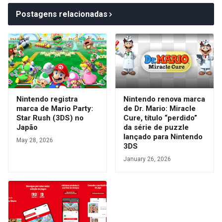
Postagens relacionadas
Nintendo registra
Nintendo renova marca
marca de Mario Party:
de Dr. Mario: Miracle
Star Rush (3DS) no
Cure, título “perdido”
Japão
da série de puzzle
lançado para Nintendo
May 28, 2026
3DS
January 26, 2026