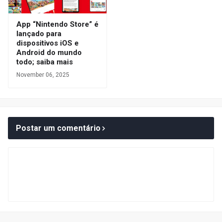
App “Nintendo Store” é
lançado para
dispositivos iOS e
Android do mundo
todo; saiba mais
November 06, 2025
Postar um comentário