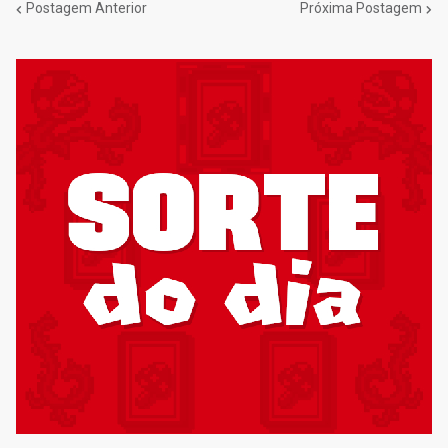
Postagem Anterior
Próxima Postagem