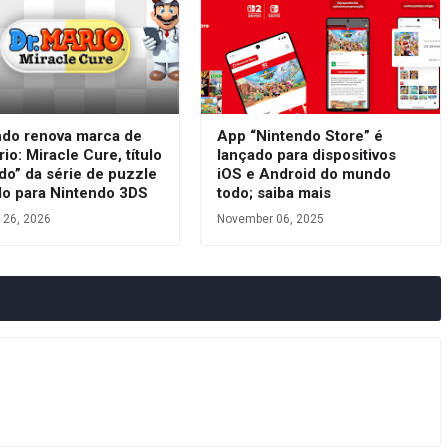
ndo renova marca de
App “Nintendo Store” é
rio: Miracle Cure, título
lançado para dispositivos
do” da série de puzzle
iOS e Android do mundo
do para Nintendo 3DS
todo; saiba mais
 26, 2026
November 06, 2025