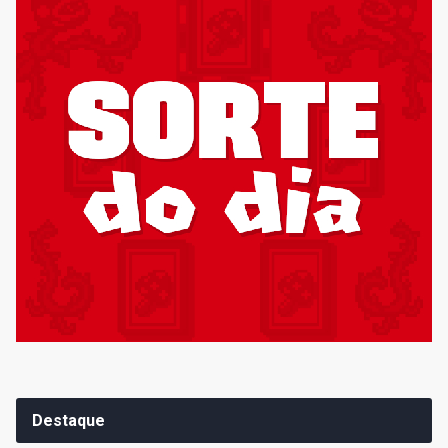
Destaque