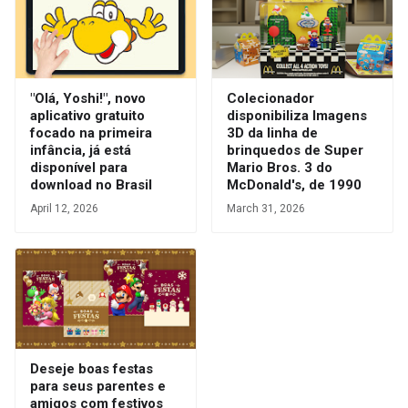
"Olá, Yoshi!", novo
Colecionador
aplicativo gratuito
disponibiliza Imagens
focado na primeira
3D da linha de
infância, já está
brinquedos de Super
disponível para
Mario Bros. 3 do
download no Brasil
McDonald's, de 1990
April 12, 2026
March 31, 2026
Deseje boas festas
para seus parentes e
amigos com festivos