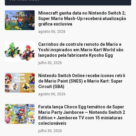
Minecraft ganha data no Nintendo Switch 2;
Super Mario Mash-Up receberá atualização
gráfica exclusiva
agosto 06, 2026
Carrinhos de controle remoto de Mario e
Yoshi inspirados em Mario Kart World são
lançados pela fabricante Kyosho Egg
julho 30, 2026
Nintendo Switch Online recebe ícones retrô
de Mario Paint (SNES) e Mario Kart: Super
Circuit (GBA)
agosto 06, 2026
Furuta lança Choco Egg temático de Super
Mario Party Jamboree — Nintendo Switch 2
Edition + Jamboree TV com 15 miniaturas
colecionáveis
julho 30, 2026