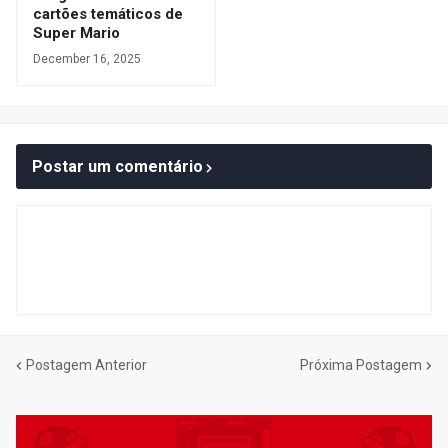
cartões temáticos de
Super Mario
December 16, 2025
Postar um comentário
Postagem Anterior
Próxima Postagem