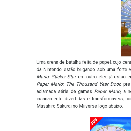
Uma arena de batalha feita de papel, cujo ce
da Nintendo estão brigando sob uma forte 
Mario: Sticker Star
, em outro eles já estão 
Paper Mario: The Thousand Year Door
, pre
aclamada série de games
Paper Mario
, a 
insanamente divertidas e transformáveis; co
Masahiro Sakurai no Miiverse logo abaixo.