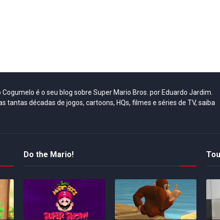
do Cogumelo é o seu blog sobre Super Mario Bros. por Eduardo Jardim.
as tantas décadas de jogos, cartoons, HQs, filmes e séries de TV, saiba
Do the Mario!
Tou