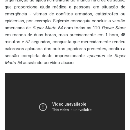
que proporciona ajuda médica a pessoas em situação de
emergência - vítimas de conflitos armados, catástrofes ou
epidemias, por exemplo. Siglemic conseguiu concluir a versão
americana de
Super Mario 64
com todas as 120
Power Stars
em menos de duas horas, mais precisamente em 1 hora, 48
minutos e 57 segundos, conquista que merecidamente rendeu
calorosos aplausos dos outros jogadores presentes; confira a
sessão completa deste impressionante
speedrun
de
Super
Mario 64
assistindo ao vídeo abaixo.