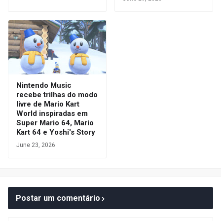
Nintendo Music
recebe trilhas do modo
livre de Mario Kart
World inspiradas em
Super Mario 64, Mario
Kart 64 e Yoshi's Story
June 23, 2026
Postar um comentário