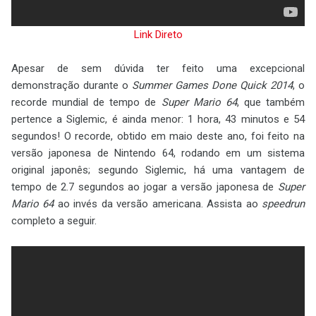
Link Direto
Apesar de sem dúvida ter feito uma excepcional
demonstração durante o
Summer Games Done Quick 2014
, o
recorde mundial de tempo de
Super Mario 64
, que também
pertence a Siglemic, é ainda menor: 1 hora, 43 minutos e 54
segundos! O recorde, obtido em maio deste ano, foi feito na
versão japonesa de Nintendo 64, rodando em um sistema
original japonês; segundo Siglemic, há uma vantagem de
tempo de 2.7 segundos ao jogar a versão japonesa de
Super
Mario 64
ao invés da versão americana. Assista ao
speedrun
completo a seguir.