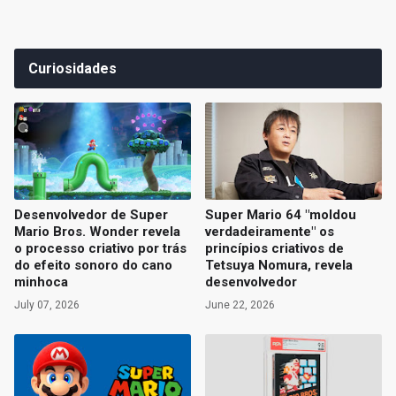
Curiosidades
Desenvolvedor de Super
Super Mario 64 "moldou
Mario Bros. Wonder revela
verdadeiramente" os
o processo criativo por trás
princípios criativos de
do efeito sonoro do cano
Tetsuya Nomura, revela
minhoca
desenvolvedor
July 07, 2026
June 22, 2026