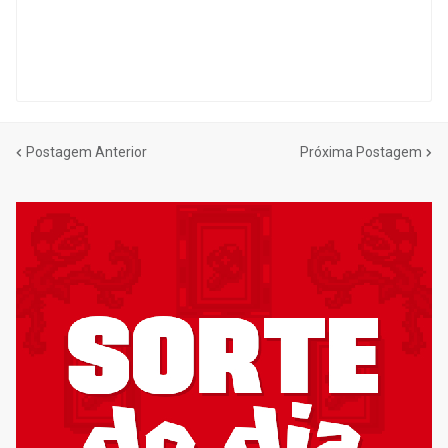
Postagem Anterior
Próxima Postagem