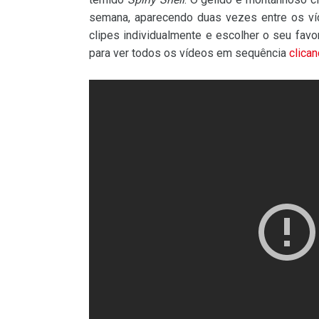
semana, aparecendo duas vezes entre os ví
clipes individualmente e escolher o seu favo
para ver todos os vídeos em sequência
clican