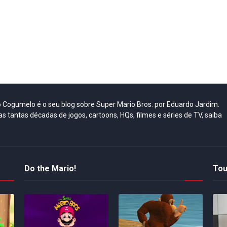
do Cogumelo é o seu blog sobre Super Mario Bros. por Eduardo Jardim.
as tantas décadas de jogos, cartoons, HQs, filmes e séries de TV, saiba
Do the Mario!
Tou