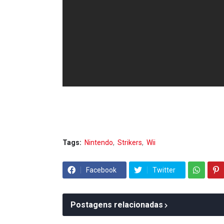
Tags:
Nintendo
Strikers
Wii
Facebook
Twitter
Postagens relacionadas