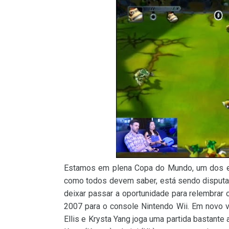
Estamos em plena Copa do Mundo, um dos ev
como todos devem saber, está sendo disputad
deixar passar a oportunidade para relembrar
2007 para o console Nintendo Wii. Em novo 
Ellis e Krysta Yang joga uma partida bastan