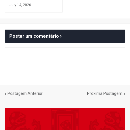
July 14, 2026
Postar um comentário
Postagem Anterior
Próxima Postagem