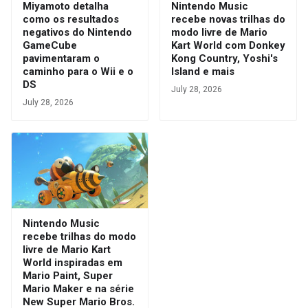
Miyamoto detalha
Nintendo Music
como os resultados
recebe novas trilhas do
negativos do Nintendo
modo livre de Mario
GameCube
Kart World com Donkey
pavimentaram o
Kong Country, Yoshi's
caminho para o Wii e o
Island e mais
DS
July 28, 2026
July 28, 2026
Nintendo Music
recebe trilhas do modo
livre de Mario Kart
World inspiradas em
Mario Paint, Super
Mario Maker e na série
New Super Mario Bros.