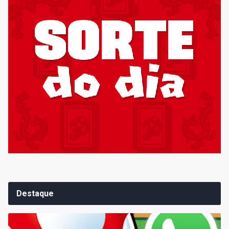
Destaque