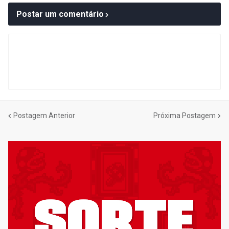
Postar um comentário
Postagem Anterior
Próxima Postagem