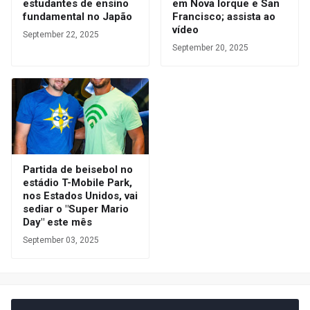
estudantes de ensino
em Nova Iorque e San
fundamental no Japão
Francisco; assista ao
vídeo
September 22, 2025
September 20, 2025
Partida de beisebol no
estádio T-Mobile Park,
nos Estados Unidos, vai
sediar o "Super Mario
Day" este mês
September 03, 2025