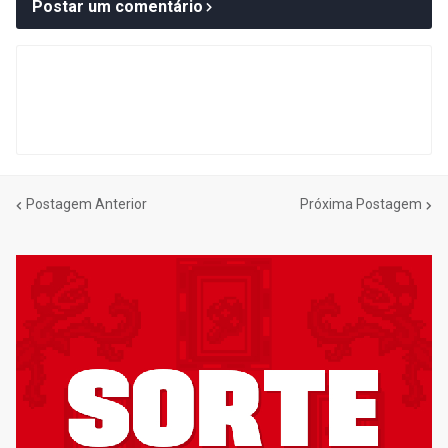
Postar um comentário
Postagem Anterior
Próxima Postagem