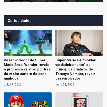
Curiosidades
Desenvolvedor de Super
Super Mario 64 "moldou
Mario Bros. Wonder revela
verdadeiramente" os
o processo criativo por trás
princípios criativos de
do efeito sonoro do cano
Tetsuya Nomura, revela
minhoca
desenvolvedor
July 07, 2026
June 22, 2026