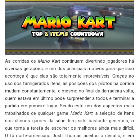
As corridas de
Mario Kart
continuam divertindo jogadores há
diversas gerações, e um dos principais motivos para que isso
aconteça é que elas são totalmente imprevisíveis. Graças ao
uso dos famigerados itens, as posições dos pilotos na corrida
mudam constantemente, e mesmo no final da derradeira volta,
quem estava em último pode surpreender a todos e terminar a
partida em primeiro lugar. Sendo este um dos aspectos mais
trabalhados de qualquer game
Mario Kart
, a seleção de itens
nos últimos games da série tem sido bastante generosa, o
que torna a tarefa de escolher os melhores ainda mais difícil.
O fã norte-americano Josh Thomas aceitou o desafio, e em