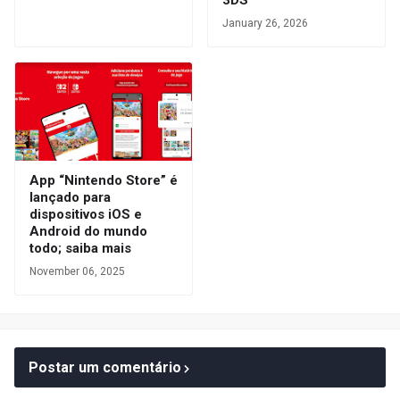
3DS
January 26, 2026
App “Nintendo Store” é
lançado para
dispositivos iOS e
Android do mundo
todo; saiba mais
November 06, 2025
Postar um comentário