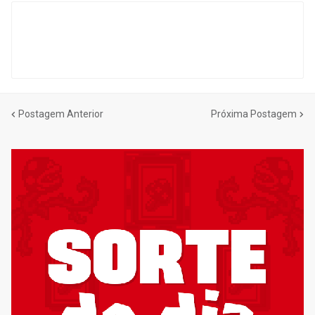
Postagem Anterior
Próxima Postagem