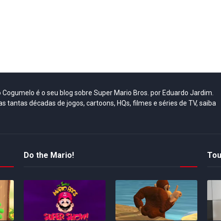
do Cogumelo é o seu blog sobre Super Mario Bros. por Eduardo Jardim.
as tantas décadas de jogos, cartoons, HQs, filmes e séries de TV, saiba
Do the Mario!
Tou