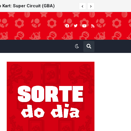
 Kart: Super Circuit (GBA)