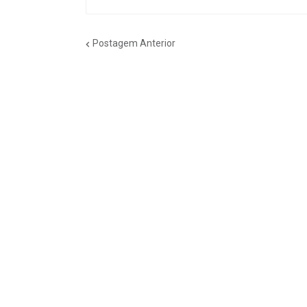
Postagem Anterior