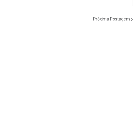
Próxima Postagem