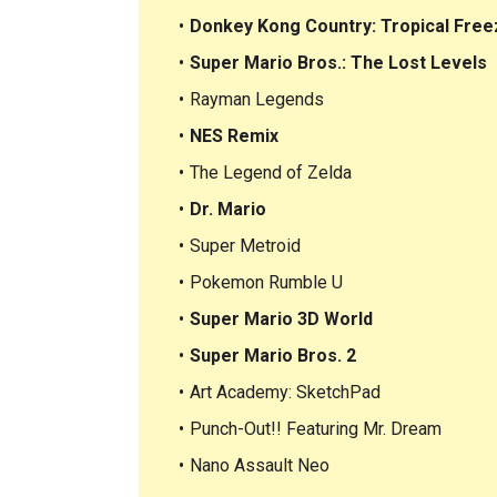
Donkey Kong Country: Tropical Free
Super Mario Bros.: The Lost Levels
Rayman Legends
NES Remix
The Legend of Zelda
Dr. Mario
Super Metroid
Pokemon Rumble U
Super Mario 3D World
Super Mario Bros. 2
Art Academy: SketchPad
Punch-Out!! Featuring Mr. Dream
Nano Assault Neo