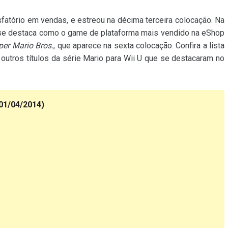
atório em vendas, e estreou na décima terceira colocação. Na
e destaca como o game de plataforma mais vendido na eShop
per Mario Bros.
, que aparece na sexta colocação. Confira a lista
outros títulos da série Mario para Wii U que se destacaram no
(01/04/2014)