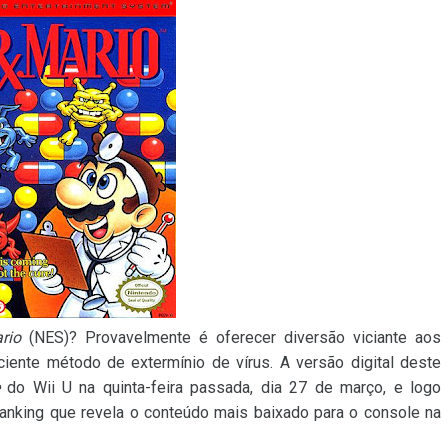
rio
(NES)? Provavelmente é oferecer diversão viciante aos
iente método de extermínio de vírus. A versão digital deste
do Wii U na quinta-feira passada, dia 27 de março, e logo
anking que revela o conteúdo mais baixado para o console na