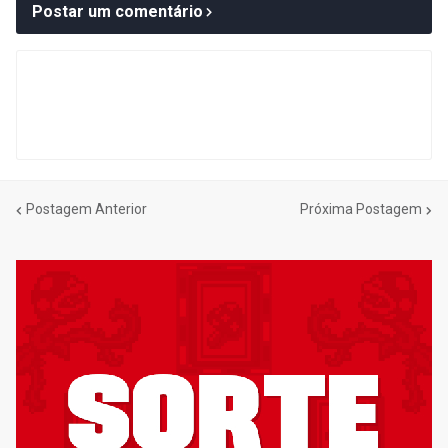
Postar um comentário
Postagem Anterior
Próxima Postagem