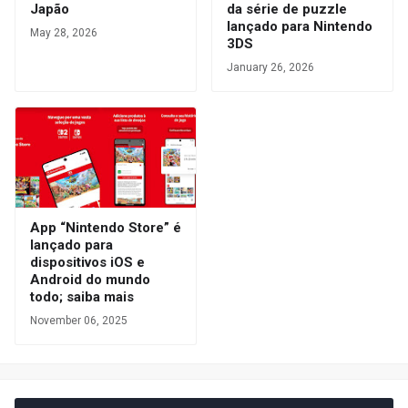
Japão
da série de puzzle
lançado para Nintendo
May 28, 2026
3DS
January 26, 2026
App “Nintendo Store” é
lançado para
dispositivos iOS e
Android do mundo
todo; saiba mais
November 06, 2025