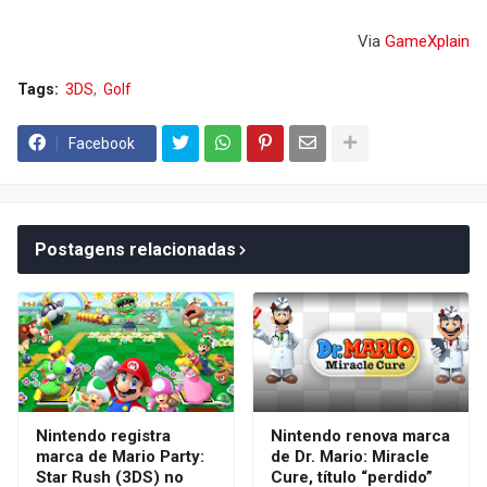
Via
GameXplain
Tags:
3DS
Golf
Facebook
Postagens relacionadas
Nintendo registra
Nintendo renova marca
marca de Mario Party:
de Dr. Mario: Miracle
Star Rush (3DS) no
Cure, título “perdido”