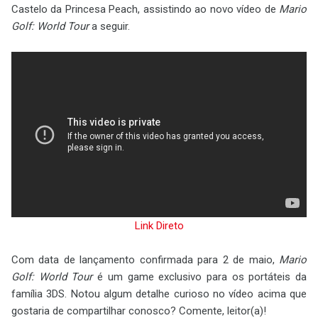
Castelo da Princesa Peach, assistindo ao novo vídeo de
Mario
Golf: World Tour
a seguir.
Link Direto
Com data de lançamento confirmada para 2 de maio,
Mario
Golf: World Tour
é um game exclusivo para os portáteis da
família 3DS. Notou algum detalhe curioso no vídeo acima que
gostaria de compartilhar conosco? Comente, leitor(a)!