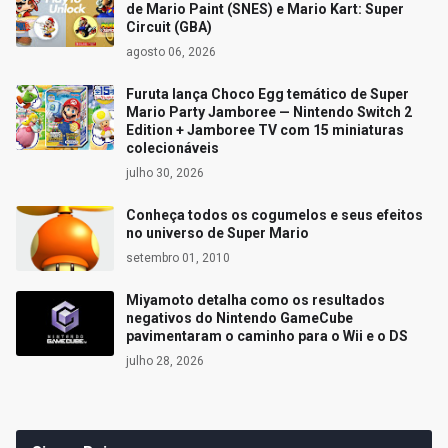
de Mario Paint (SNES) e Mario Kart: Super
Circuit (GBA)
agosto 06, 2026
Furuta lança Choco Egg temático de Super
Mario Party Jamboree — Nintendo Switch 2
Edition + Jamboree TV com 15 miniaturas
colecionáveis
julho 30, 2026
Conheça todos os cogumelos e seus efeitos
no universo de Super Mario
setembro 01, 2010
Miyamoto detalha como os resultados
negativos do Nintendo GameCube
pavimentaram o caminho para o Wii e o DS
julho 28, 2026