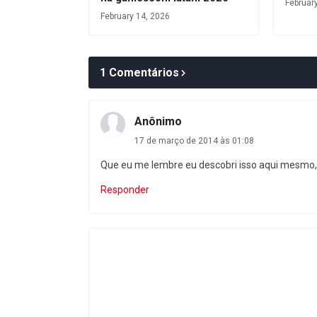
Februar
February 14, 2026
1 Comentários
Anônimo
17 de março de 2014 às 01:08
Que eu me lembre eu descobri isso aqui mesmo, 
Responder