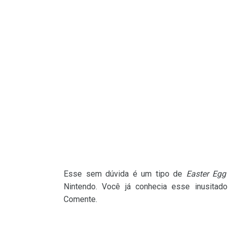
Esse sem dúvida é um tipo de
Easter Egg
Nintendo. Você já conhecia esse inusitado
Comente.