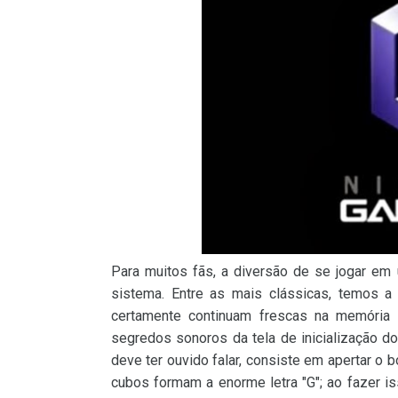
Para muitos fãs, a diversão de se jogar em 
sistema. Entre as mais clássicas, temos a
certamente continuam frescas na memória
segredos sonoros da tela de inicialização d
deve ter ouvido falar, consiste em apertar o
cubos formam a enorme letra "G"; ao fazer i