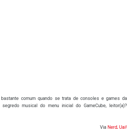
bastante comum quando se trata de consoles e games da
 segredo musical do menu inicial do GameCube, leitor(a)?
Via
Nerd, Uai!