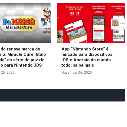
ndo renova marca de
App “Nintendo Store” é
rio: Miracle Cure, título
lançado para dispositivos
do” da série de puzzle
iOS e Android do mundo
do para Nintendo 3DS
todo; saiba mais
 26, 2026
November 06, 2025