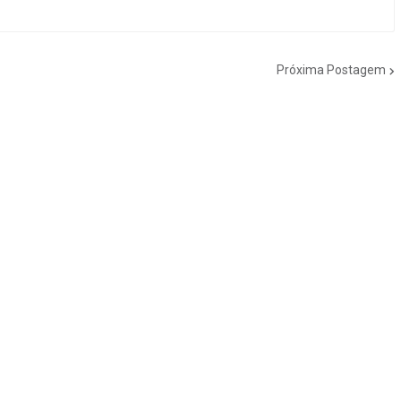
Próxima Postagem