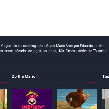
do Cogumelo é o seu blog sobre Super Mario Bros. por Eduardo Jardim.
as tantas décadas de jogos, cartoons, HQs, filmes e séries de TV, saiba
Do the Mario!
Tou