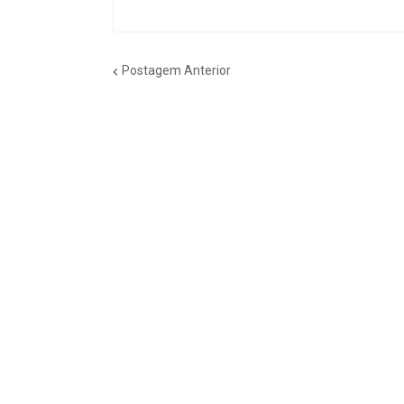
Postagem Anterior