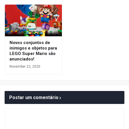
Novos conjuntos de
inimigos e objetos para
LEGO Super Mario são
anunciados!
November 22, 2020
Postar um comentário