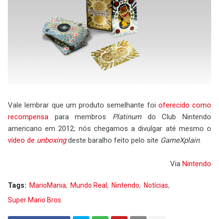
Vale lembrar que um produto semelhante foi
oferecido como
recompensa
para membros
Platinum
do Club Nintendo
americano em 2012; nós chegamos a divulgar até mesmo o
vídeo de
unboxing
deste baralho feito pelo site
GameXplain
.
Via
Nintendo
Tags:
MarioMania
Mundo Real
Nintendo
Notícias
Super Mario Bros.