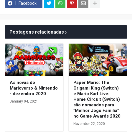
Facebook
Postagens relacionadas
As novas do
Paper Mario: The
Marioverso & Nintendo
Origami King (Switch)
- dezembro 2020
e Mario Kart Live:
Home Circuit (Switch)
January 04, 2021
são nomeados para
"Melhor Jogo Família"
no Game Awards 2020
November 22, 2020