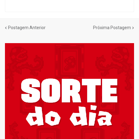
Postagem Anterior
Próxima Postagem