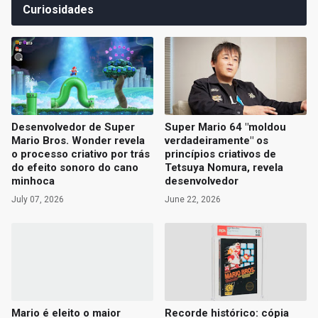
Curiosidades
Desenvolvedor de Super
Super Mario 64 "moldou
Mario Bros. Wonder revela
verdadeiramente" os
o processo criativo por trás
princípios criativos de
do efeito sonoro do cano
Tetsuya Nomura, revela
minhoca
desenvolvedor
July 07, 2026
June 22, 2026
Mario é eleito o maior
Recorde histórico: cópia