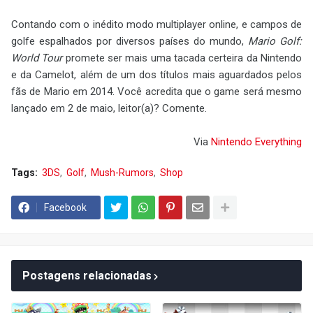
Contando com o inédito modo multiplayer online, e campos de
golfe espalhados por diversos países do mundo,
Mario Golf:
World Tour
promete ser mais uma tacada certeira da Nintendo
e da Camelot, além de um dos títulos mais aguardados pelos
fãs de Mario em 2014. Você acredita que o game será mesmo
lançado em 2 de maio, leitor(a)? Comente.
Via
Nintendo Everything
Tags:
3DS
Golf
Mush-Rumors
Shop
Facebook
Postagens relacionadas