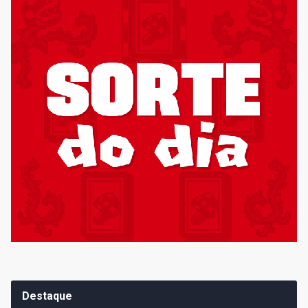
Destaque