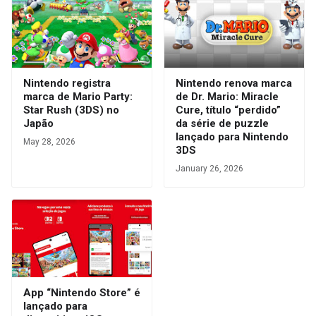
Nintendo registra
Nintendo renova marca
marca de Mario Party:
de Dr. Mario: Miracle
Star Rush (3DS) no
Cure, título “perdido”
Japão
da série de puzzle
lançado para Nintendo
May 28, 2026
3DS
January 26, 2026
App “Nintendo Store” é
lançado para