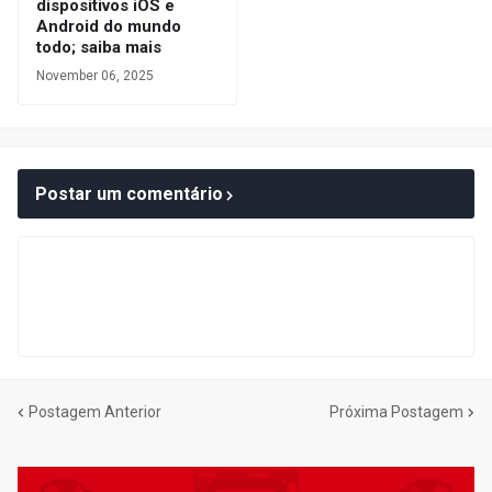
dispositivos iOS e
Android do mundo
todo; saiba mais
November 06, 2025
Postar um comentário
Postagem Anterior
Próxima Postagem